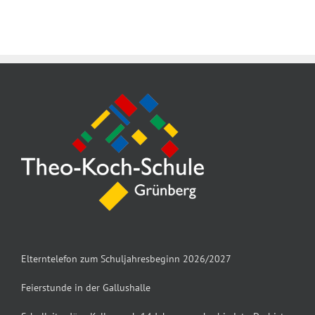
Elterntelefon zum Schuljahresbeginn 2026/2027
Feierstunde in der Gallushalle