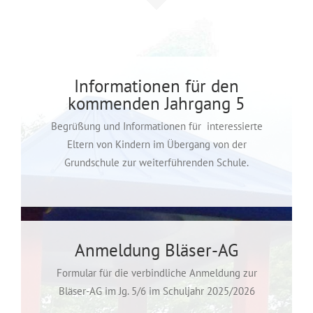
Informationen für den
kommenden Jahrgang 5
Begrüßung und Informationen für interessierte
Eltern von Kindern im Übergang von der
Grundschule zur weiterführenden Schule.
Anmeldung Bläser-AG
Formular für die verbindliche Anmeldung zur
Bläser-AG im Jg. 5/6 im Schuljahr 2025/2026