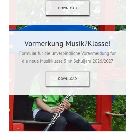
DOWNLOAD
Vormerkung Musik?Klasse!
Formular für die unverbindliche Voranmeldung für
die neue Musikklasse 5 im Schuljahr 2026/2027
DOWNLOAD