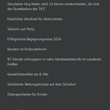
Schulleiter Jörg Keller nach 14 Jahren verabschiedet: „Du bist
der Dumbledore der TKS“
Feierlicher Abschied für Abiturienten
School’s out Party
Erfolgreiche Begegnungsreise 2026
Konzert im Kulturzentrum
87 Schüler schnuppern in zehn Handwerksberufe im Landkreis
Gießen
Gewächshausfest am 8. Mai
Simulierter Rettungseinsatz auf dem Schulhof
Ostergeschenke für Kinder