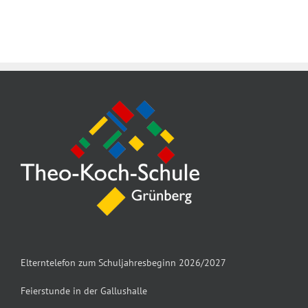
Elterntelefon zum Schuljahresbeginn 2026/2027
Feierstunde in der Gallushalle