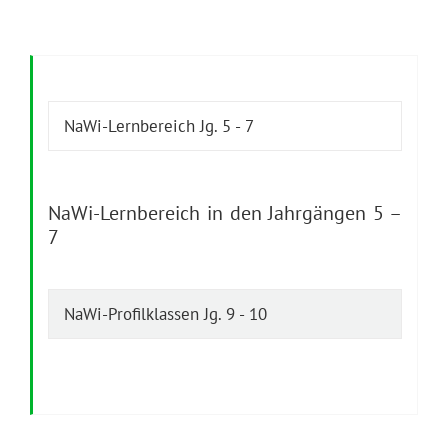
NaWi-Lernbereich Jg. 5 - 7
NaWi-Lernbereich in den Jahrgängen 5 –
7
NaWi-Profilklassen Jg. 9 - 10