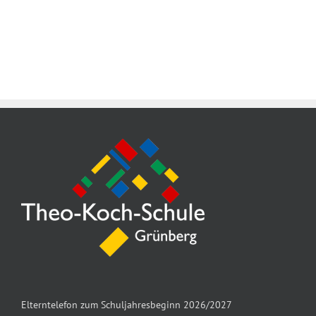
Elterntelefon zum Schuljahresbeginn 2026/2027