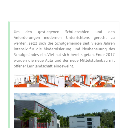
Um den gestiegenen Schülerzahlen und den
Anforderungen modernen Unterrichtens gerecht zu
werden, setzt sich die Schulgemeinde seit vielen Jahren
intensiv für die Modernisierung und Neubebauung des
Schulgeländes ein. Viel hat sich bereits getan, Ende 2017
wurden die neue Aula und der neue Mittelstufenbau mit
offener Lernlandschaft eingeweiht.