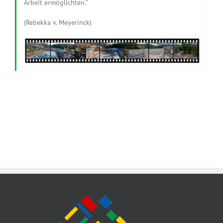
Arbeit ermöglichten.“
(Rebekka v. Meyerinck)