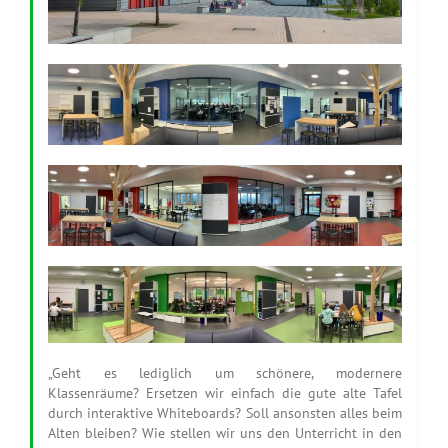
„Geht es lediglich um schönere, modernere
Klassenräume? Ersetzen wir einfach die gute alte Tafel
durch interaktive Whiteboards? Soll ansonsten alles beim
Alten bleiben? Wie stellen wir uns den Unterricht in den