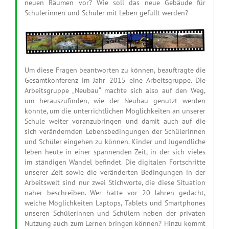
neuen Räumen vor? Wie soll das neue Gebäude für
Schülerinnen und Schüler mit Leben gefüllt werden?
Um diese Fragen beantworten zu können, beauftragte die
Gesamtkonferenz im Jahr 2015 eine Arbeitsgruppe. Die
Arbeitsgruppe „Neubau“ machte sich also auf den Weg,
um herauszufinden, wie der Neubau genutzt werden
könnte, um die unterrichtlichen Möglichkeiten an unserer
Schule weiter voranzubringen und damit auch auf die
sich verändernden Lebensbedingungen der Schülerinnen
und Schüler eingehen zu können. Kinder und Jugendliche
leben heute in einer spannenden Zeit, in der sich vieles
im ständigen Wandel befindet. Die digitalen Fortschritte
unserer Zeit sowie die veränderten Bedingungen in der
Arbeitswelt sind nur zwei Stichworte, die diese Situation
näher beschreiben. Wer hätte vor 20 Jahren gedacht,
welche Möglichkeiten Laptops, Tablets und Smartphones
unseren Schülerinnen und Schülern neben der privaten
Nutzung auch zum Lernen bringen können? Hinzu kommt