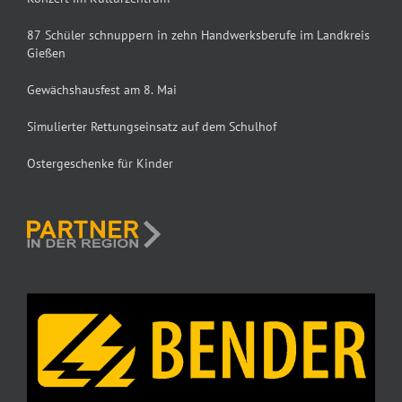
87 Schüler schnuppern in zehn Handwerksberufe im Landkreis
Gießen
Gewächshausfest am 8. Mai
Simulierter Rettungseinsatz auf dem Schulhof
Ostergeschenke für Kinder