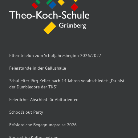
Elterntelefon zum Schuljahresbeginn 2026/2027
Feierstunde in der Gallushalle
Schulleiter Jörg Keller nach 14 Jahren verabschiedet: „Du bist
der Dumbledore der TKS“
Feierlicher Abschied für Abiturienten
School’s out Party
Erfolgreiche Begegnungsreise 2026
Konzert im Kulturzentrum