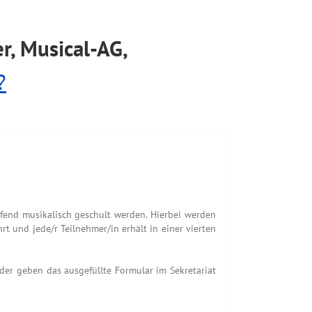
r, Musical-AG,
?
fend musikalisch geschult werden. Hierbei werden
und jede/r Teilnehmer/in erhält in einer vierten
er geben das ausgefüllte Formular im Sekretariat