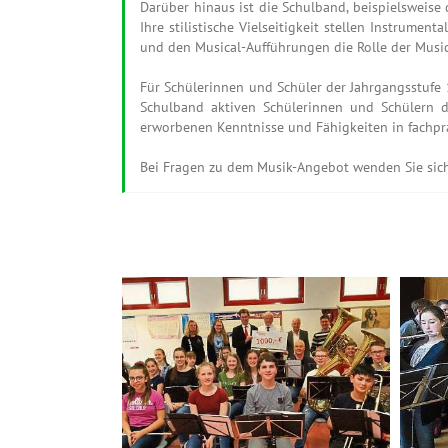
Darüber hinaus ist die Schulband, beispielsweise 
Ihre stilistische Vielseitigkeit stellen Instrum
und den Musical-Aufführungen die Rolle der Mus
Für Schülerinnen und Schüler der Jahrgangsstufe 1
Schulband aktiven Schülerinnen und Schülern d
erworbenen Kenntnisse und Fähigkeiten in fachpra
Bei Fragen zu dem Musik-Angebot wenden Sie sich 