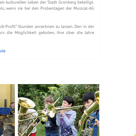
 am kulturellen Leben der Stadt Grünberg beteiligt.
weis, wenn sie bei den Probentagen der Musical-AG
ik-Profil“-Stunden anrechnen zu lassen. Den in der
s die Möglichkeit geboten, ihre über die Jahre
ule