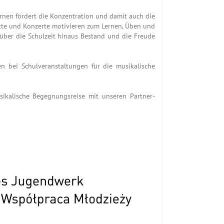
lernen fördert die Konzentration und damit auch die
itte und Konzerte motivieren zum Lernen, Üben und
über die Schulzeit hinaus Bestand und die Freude
n bei Schulveranstaltungen für die musikalische
ikalische Begegnungsreise mit unseren Partner-