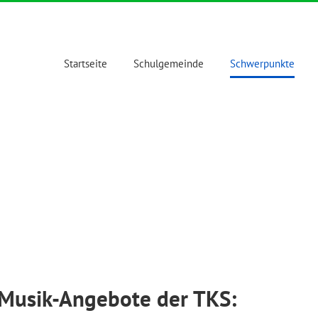
Startseite
Schulgemeinde
Schwerpunkte
Musik-Angebote der TKS: