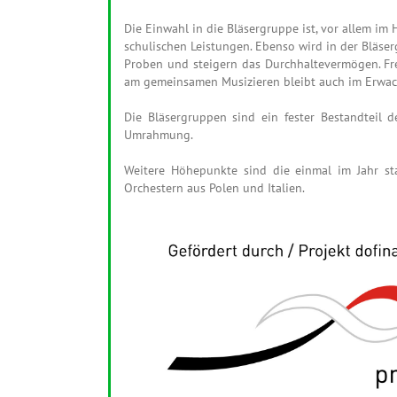
Die Einwahl in die Bläsergruppe ist, vor allem im
schulischen Leistungen. Ebenso wird in der Bläs
Proben und steigern das Durchhaltevermögen. Fre
am gemeinsamen Musizieren bleibt auch im Erwach
Die Bläsergruppen sind ein fester Bestandteil 
Umrahmung.
Weitere Höhepunkte sind die einmal im Jahr st
Orchestern aus Polen und Italien.