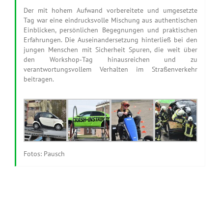
Der mit hohem Aufwand vorbereitete und umgesetzte
Tag war eine eindrucksvolle Mischung aus authentischen
Einblicken, persönlichen Begegnungen und praktischen
Erfahrungen. Die Auseinandersetzung hinterließ bei den
jungen Menschen mit Sicherheit Spuren, die weit über
den Workshop‑Tag hinausreichen und zu
verantwortungsvollem Verhalten im Straßenverkehr
beitragen.
Fotos: Pausch