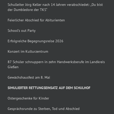
Schulleiter Jörg Keller nach 14 Jahren verabschiedet: „Du bist
der Dumbledore der TKS“
Feierlicher Abschied für Abiturienten
School’s out Party
Erfolgreiche Begegnungsreise 2026
Konzert im Kulturzentrum
87 Schüler schnuppern in zehn Handwerksberufe im Landkreis
Gießen
Gewächshausfest am 8. Mai
SIMULIERTER RETTUNGSEINSATZ AUF DEM SCHULHOF
Ostergeschenke für Kinder
Gesprächsrunde zu Sterben, Tod und Abschied