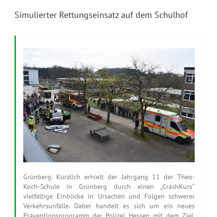
Simulierter Rettungseinsatz auf dem Schulhof
Grünberg. Kürzlich erhielt der Jahrgang 11 der Theo-
Koch-Schule in Grünberg durch einen „CrashKurs“
vielfältige Einblicke in Ursachen und Folgen schwerer
Verkehrsunfälle. Dabei handelt es sich um ein neues
Präventionsprogramm der Polizei Hessen mit dem Ziel,