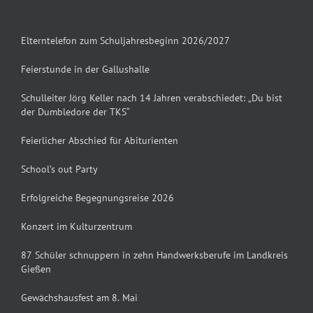
Elterntelefon zum Schuljahresbeginn 2026/2027
Feierstunde in der Gallushalle
Schulleiter Jörg Keller nach 14 Jahren verabschiedet: „Du bist
der Dumbledore der TKS“
Feierlicher Abschied für Abiturienten
School’s out Party
Erfolgreiche Begegnungsreise 2026
Konzert im Kulturzentrum
87 Schüler schnuppern in zehn Handwerksberufe im Landkreis
Gießen
Gewächshausfest am 8. Mai