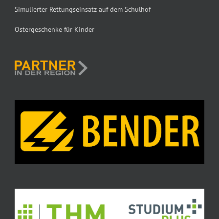
Simulierter Rettungseinsatz auf dem Schulhof
Ostergeschenke für Kinder