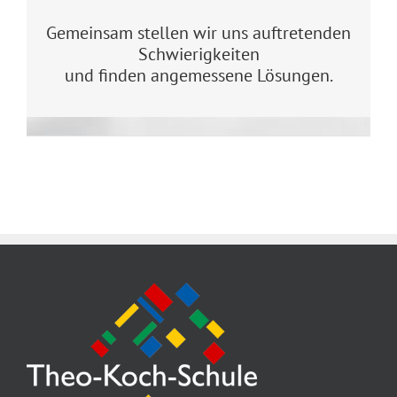
Gemeinsam stellen wir uns auftretenden
Schwierigkeiten
und finden angemessene Lösungen.