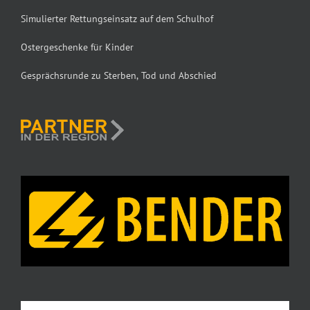
Simulierter Rettungseinsatz auf dem Schulhof
Ostergeschenke für Kinder
Gesprächsrunde zu Sterben, Tod und Abschied