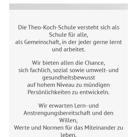
Die Theo-Koch-Schule versteht sich als
Schule für alle,
als Gemeinschaft, in der jeder gerne lernt
und arbeitet.
Wir bieten allen die Chance,
sich fachlich, sozial sowie umwelt- und
gesundheitsbewusst
auf hohem Niveau zu mündigen
Persönlichkeiten zu entwickeln.
Wir erwarten Lern- und
Anstrengungsbereitschaft und den
Willen,
Werte und Normen für das Miteinander zu
leben.