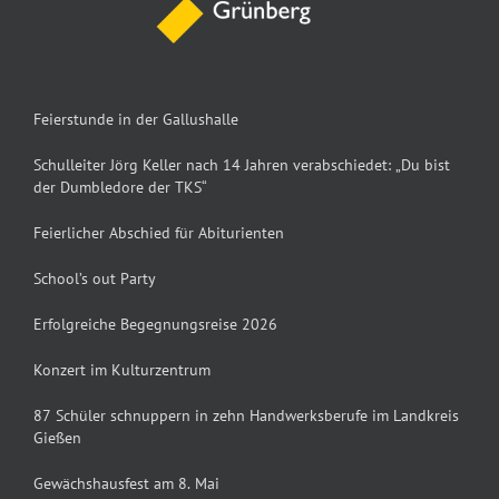
Feierstunde in der Gallushalle
Schulleiter Jörg Keller nach 14 Jahren verabschiedet: „Du bist
der Dumbledore der TKS“
Feierlicher Abschied für Abiturienten
School’s out Party
Erfolgreiche Begegnungsreise 2026
Konzert im Kulturzentrum
87 Schüler schnuppern in zehn Handwerksberufe im Landkreis
Gießen
Gewächshausfest am 8. Mai