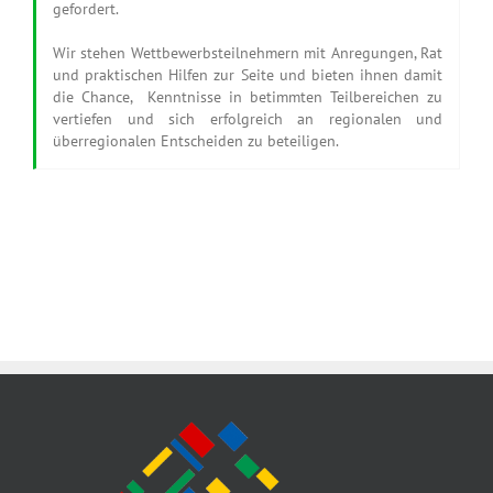
gefordert.
Wir stehen Wettbewerbsteilnehmern mit Anregungen, Rat
und praktischen Hilfen zur Seite und bieten ihnen damit
die Chance,
Kenntnisse in betimmten Teilbereichen zu
vertiefen und
sich erfolgreich an regionalen und
überregionalen Entscheiden zu beteiligen.