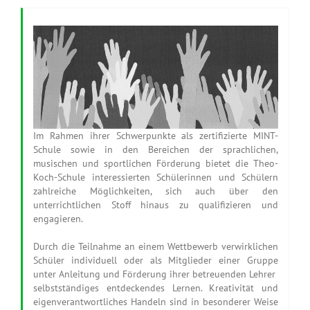
Im Rahmen ihrer Schwerpunkte als zertifizierte MINT-
Schule sowie in den Bereichen der sprachlichen,
musischen und sportlichen Förderung bietet die Theo-
Koch-Schule interessierten Schülerinnen und Schülern
zahlreiche Möglichkeiten, sich auch über den
unterrichtlichen Stoff hinaus zu qualifizieren und
engagieren.
Durch die Teilnahme an einem Wettbewerb verwirklichen
Schüler individuell oder als Mitglieder einer Gruppe
unter Anleitung und Förderung ihrer betreuenden Lehrer
selbstständiges entdeckendes Lernen. Kreativität und
eigenverantwortliches Handeln sind in besonderer Weise