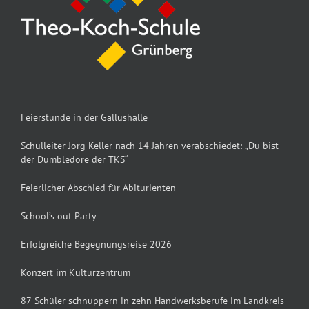
Feierstunde in der Gallushalle
Schulleiter Jörg Keller nach 14 Jahren verabschiedet: „Du bist
der Dumbledore der TKS“
Feierlicher Abschied für Abiturienten
School’s out Party
Erfolgreiche Begegnungsreise 2026
Konzert im Kulturzentrum
87 Schüler schnuppern in zehn Handwerksberufe im Landkreis