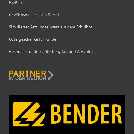
Gießen
Gewächshausfest am 8. Mai
Simulierter Rettungseinsatz auf dem Schulhof
Ostergeschenke für Kinder
Gesprächsrunde zu Sterben, Tod und Abschied