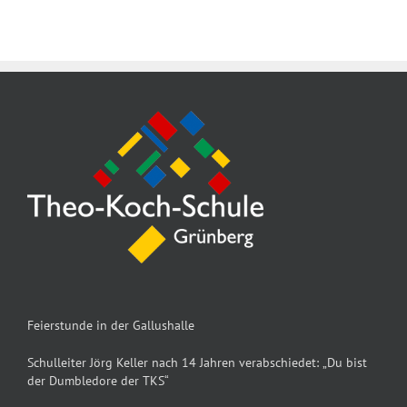
Feierstunde in der Gallushalle
Schulleiter Jörg Keller nach 14 Jahren verabschiedet: „Du bist
der Dumbledore der TKS“