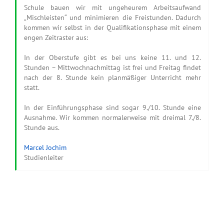
Schule bauen wir mit ungeheurem Arbeitsaufwand
„Mischleisten“ und minimieren die Freistunden. Dadurch
kommen wir selbst in der Qualifikationsphase mit einem
engen Zeitraster aus:
In der Oberstufe gibt es bei uns keine 11. und 12.
Stunden – Mittwochnachmittag ist frei und Freitag findet
nach der 8. Stunde kein planmäßiger Unterricht mehr
statt.
In der Einführungsphase sind sogar 9./10. Stunde eine
Ausnahme. Wir kommen normalerweise mit dreimal 7./8.
Stunde aus.
Marcel Jochim
Studienleiter