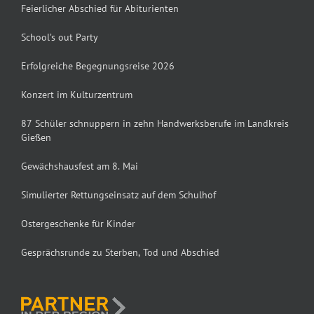
Feierlicher Abschied für Abiturienten
School’s out Party
Erfolgreiche Begegnungsreise 2026
Konzert im Kulturzentrum
87 Schüler schnuppern in zehn Handwerksberufe im Landkreis
Gießen
Gewächshausfest am 8. Mai
Simulierter Rettungseinsatz auf dem Schulhof
Ostergeschenke für Kinder
Gesprächsrunde zu Sterben, Tod und Abschied