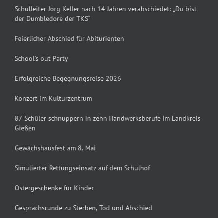
Schulleiter Jörg Keller nach 14 Jahren verabschiedet: „Du bist
der Dumbledore der TKS“
Feierlicher Abschied für Abiturienten
School’s out Party
Erfolgreiche Begegnungsreise 2026
Konzert im Kulturzentrum
87 Schüler schnuppern in zehn Handwerksberufe im Landkreis
Gießen
Gewächshausfest am 8. Mai
Simulierter Rettungseinsatz auf dem Schulhof
Ostergeschenke für Kinder
Gesprächsrunde zu Sterben, Tod und Abschied