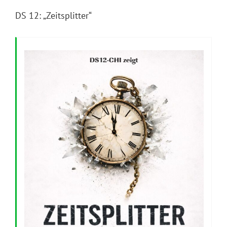
DS 12: „Zeitsplitter“