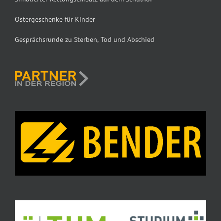
Ostergeschenke für Kinder
Gesprächsrunde zu Sterben, Tod und Abschied