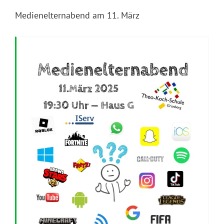
Medienelternabend am 11. März