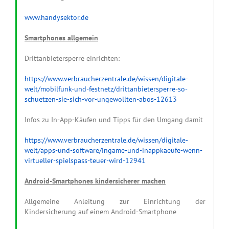
www.handysektor.de
Smartphones allgemein
Drittanbietersperre einrichten:
https://www.verbraucherzentrale.de/wissen/digitale-
welt/mobilfunk-und-festnetz/drittanbietersperre-so-
schuetzen-sie-sich-vor-ungewollten-abos-12613
Infos zu In-App-Käufen und Tipps für den Umgang damit
https://www.verbraucherzentrale.de/wissen/digitale-
welt/apps-und-software/ingame-und-inappkaeufe-wenn-
virtueller-spielspass-teuer-wird-12941
Android-Smartphones kindersicherer machen
Allgemeine Anleitung zur Einrichtung der
Kindersicherung auf einem Android-Smartphone