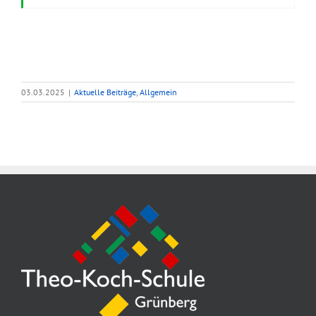
03.03.2025
|
Aktuelle Beiträge
,
Allgemein