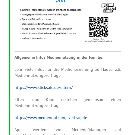
Allgemeine Infos Mediennutzung in der Familie:
Sehr viele Infos für die Medienerziehung zu Hause, z.B.
Mediennutzungsverträge
https://www.klicksafe.de/eltern/
Eltern und Kind erstellen gemeinsam einen
Mediennutzungsvertrag
https://www.mediennutzungsvertrag.de
Apps werden von Medienpädagogen auf