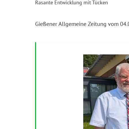
Rasante Entwicklung mit Tücken
Gießener Allgemeine Zeitung vom 04.