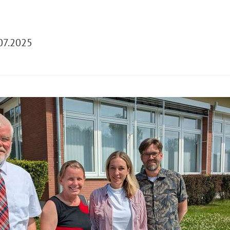
07.2025