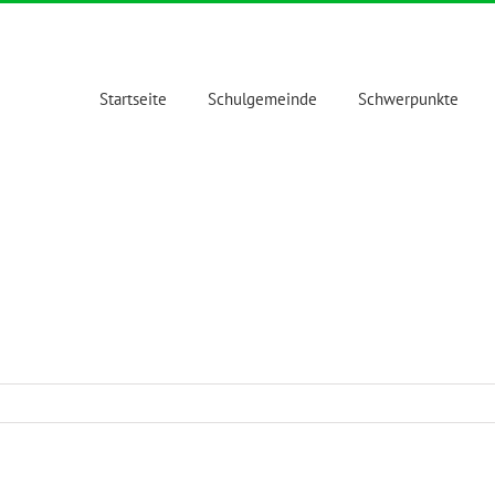
Startseite
Schulgemeinde
Schwerpunkte