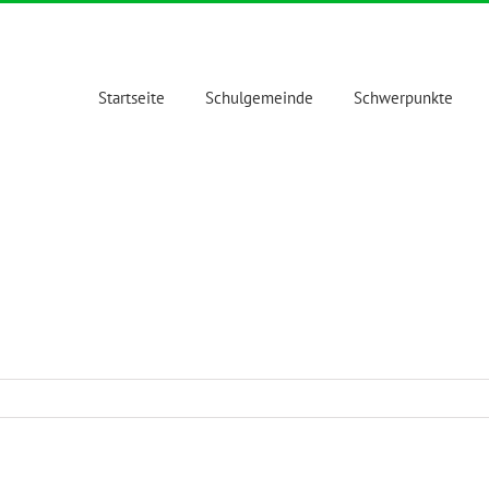
Startseite
Schulgemeinde
Schwerpunkte