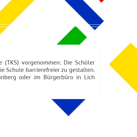
ule (TKS) vorgenommen: Die Schüler
Schule barrierefreier zu gestalten.
ünberg oder im Bürgerbüro in Lich