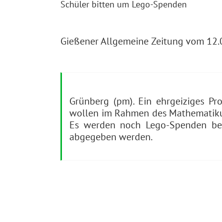
Schüler bitten um Lego-Spenden
Gießener Allgemeine Zeitung vom 12.
Grünberg (pm). Ein ehrgeiziges P
wollen im Rahmen des Mathematikunt
Es werden noch Lego-Spenden benö
abgegeben werden.