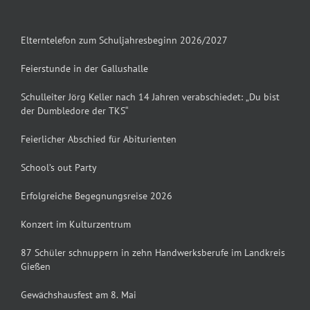
Elterntelefon zum Schuljahresbeginn 2026/2027
Feierstunde in der Gallushalle
Schulleiter Jörg Keller nach 14 Jahren verabschiedet: „Du bist
der Dumbledore der TKS“
Feierlicher Abschied für Abiturienten
School’s out Party
Erfolgreiche Begegnungsreise 2026
Konzert im Kulturzentrum
87 Schüler schnuppern in zehn Handwerksberufe im Landkreis
Gießen
Gewächshausfest am 8. Mai