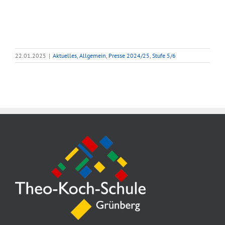
22.01.2025
|
Aktuelles
,
Allgemein
,
Presse 2024/25
,
Stufe 5/6