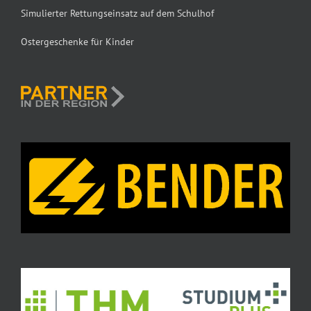
Simulierter Rettungseinsatz auf dem Schulhof
Ostergeschenke für Kinder