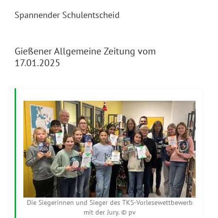
Spannender Schulentscheid
Gießener Allgemeine Zeitung vom
17.01.2025
Die Siegerinnen und Sieger des TKS-Vorlesewettbewerb
mit der Jury. © pv