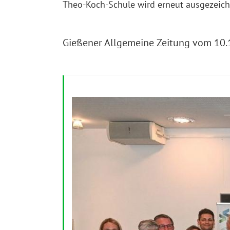
Theo-Koch-Schule wird erneut ausgezeich
Gießener Allgemeine Zeitung vom 10.