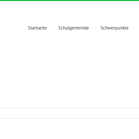
Startseite
Schulgemeinde
Schwerpunkte