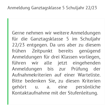
Anmeldung Ganztagsklasse 5 Schuljahr 22/23
Gerne nehmen wir weitere Anmeldungen
für die Ganztagsklasse 5 im Schuljahr
22/23 entgegen. Da uns aber zu diesem
frühen Zeitpunkt bereits genügend
Anmeldungen für drei Klassen vorliegen,
führen wir alle jetzt eingehenden
Anmeldungen bis zur Prüfung der
Aufnahmekriterien auf einer Warteliste.
Bitte bedenken Sie, zu diesen Kriterien
gehört u. a. eine persönliche
Kontaktaufnahme mit der Stufenleitung.