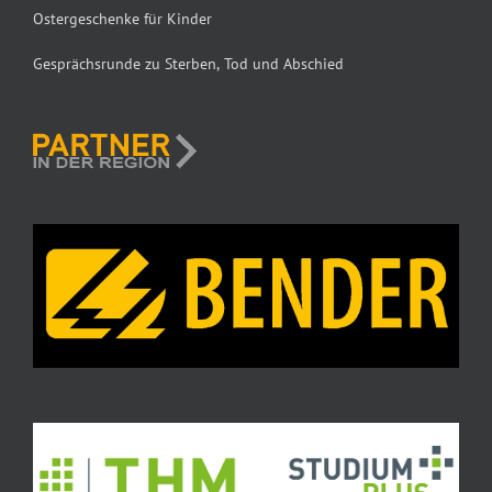
Ostergeschenke für Kinder
Gesprächsrunde zu Sterben, Tod und Abschied