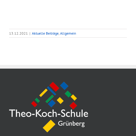
13.12.2021
|
Aktuelle Beiträge
,
Allgemein