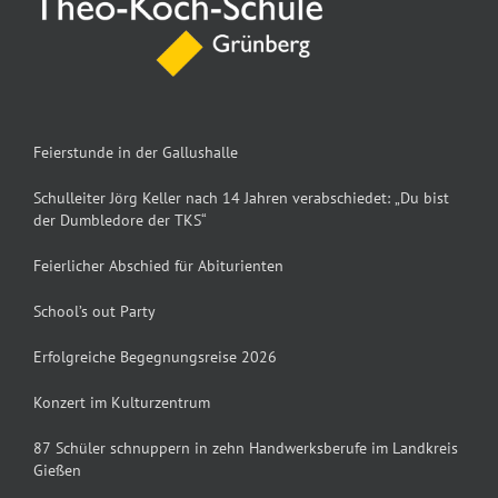
Feierstunde in der Gallushalle
Schulleiter Jörg Keller nach 14 Jahren verabschiedet: „Du bist
der Dumbledore der TKS“
Feierlicher Abschied für Abiturienten
School’s out Party
Erfolgreiche Begegnungsreise 2026
Konzert im Kulturzentrum
87 Schüler schnuppern in zehn Handwerksberufe im Landkreis
Gießen