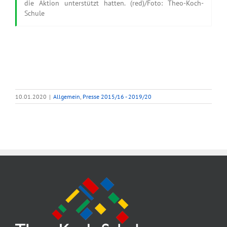
die Aktion unterstützt hatten. (red)/Foto: Theo-Koch-
Schule
10.01.2020
|
Allgemein
,
Presse 2015/16 - 2019/20