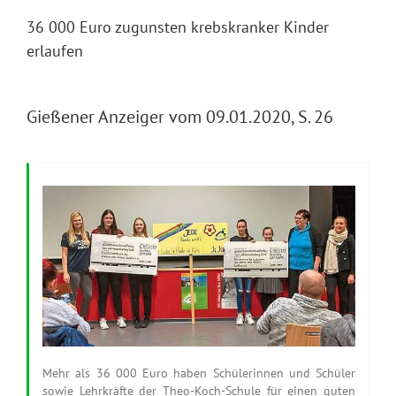
36 000 Euro zugunsten krebskranker Kinder
erlaufen
Gießener Anzeiger vom 09.01.2020, S. 26
Mehr als 36 000 Euro haben Schülerinnen und Schüler
sowie Lehrkräfte der Theo-Koch-Schule für einen guten