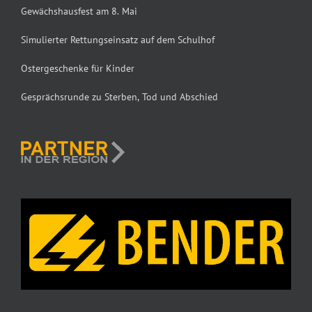
Gewächshausfest am 8. Mai
Simulierter Rettungseinsatz auf dem Schulhof
Ostergeschenke für Kinder
Gesprächsrunde zu Sterben, Tod und Abschied