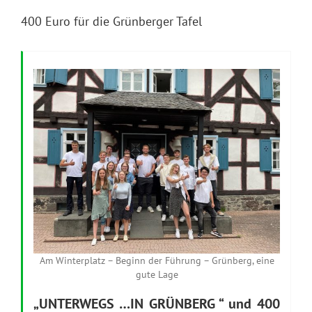
400 Euro für die Grünberger Tafel
Am Winterplatz – Beginn der Führung – Grünberg, eine
gute Lage
„UNTERWEGS …IN GRÜNBERG “ und 400