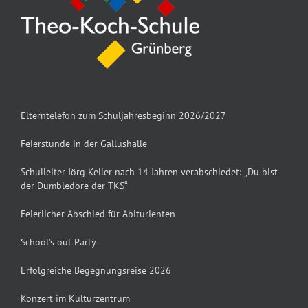
Elterntelefon zum Schuljahresbeginn 2026/2027
Feierstunde in der Gallushalle
Schulleiter Jörg Keller nach 14 Jahren verabschiedet: „Du bist
der Dumbledore der TKS“
Feierlicher Abschied für Abiturienten
School’s out Party
Erfolgreiche Begegnungsreise 2026
Konzert im Kulturzentrum