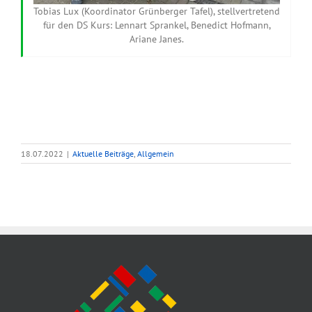
Tobias Lux (Koordinator Grünberger Tafel), stellvertretend
für den DS Kurs: Lennart Sprankel, Benedict Hofmann,
Ariane Janes.
18.07.2022
|
Aktuelle Beiträge
,
Allgemein