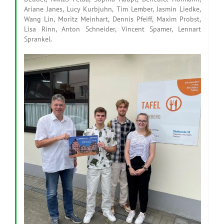
Ariane Janes, Lucy Kurbjuhn, Tim Lember, Jasmin Liedke,
Wang Lin, Moritz Meinhart, Dennis Pfeiff, Maxim Probst,
Lisa Rinn, Anton Schneider, Vincent Spamer, Lennart
Sprankel.