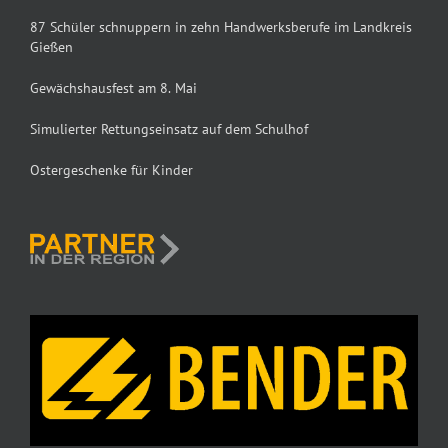
87 Schüler schnuppern in zehn Handwerksberufe im Landkreis
Gießen
Gewächshausfest am 8. Mai
Simulierter Rettungseinsatz auf dem Schulhof
Ostergeschenke für Kinder