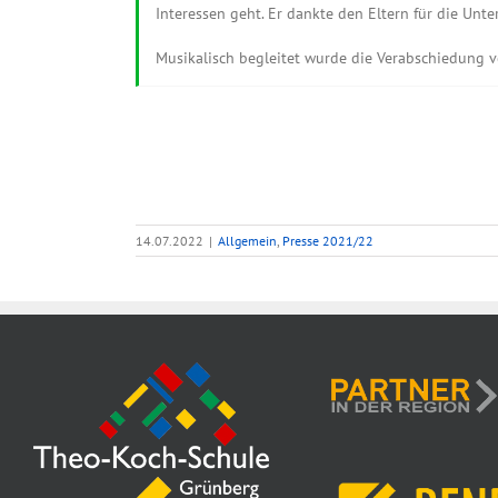
Interessen geht. Er dankte den Eltern für die Unte
Musikalisch begleitet wurde die Verabschiedung v
14.07.2022
|
Allgemein
,
Presse 2021/22