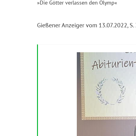
»Die Götter verlassen den Olymp«
Gießener Anzeiger vom 13.07.2022, S.