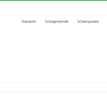
Startseite
Schulgemeinde
Schwerpunkte