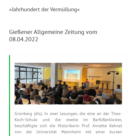
»Jahrhundert der Vermüllung«
Gießener Allgemeine Zeitung vom
08.04.2022
Grünberg (dis). In zwei Lesungen, die eine an der Theo-
Koch-Schule und die zweite im Barfüßerkloster,
beschäftigte sich die Historikerin Prof. Annette Kehnel
von der Universität Mannheim mit einer kurzen