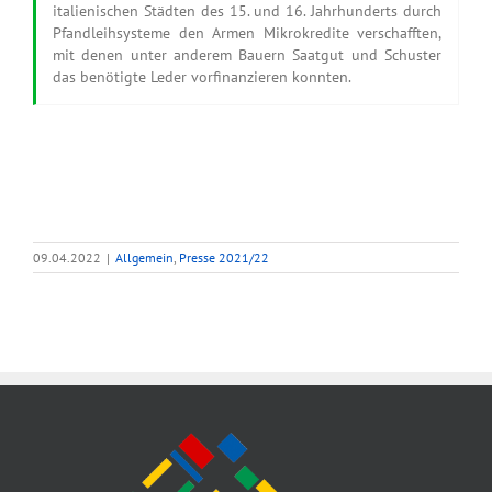
italienischen Städten des 15. und 16. Jahrhunderts durch
Pfandleihsysteme den Armen Mikrokredite verschafften,
mit denen unter anderem Bauern Saatgut und Schuster
das benötigte Leder vorfinanzieren konnten.
09.04.2022
|
Allgemein
,
Presse 2021/22