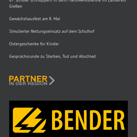
Gießen
Gewächshausfest am 8. Mai
Simulierter Rettungseinsatz auf dem Schulhof
Ostergeschenke für Kinder
Gesprächsrunde zu Sterben, Tod und Abschied