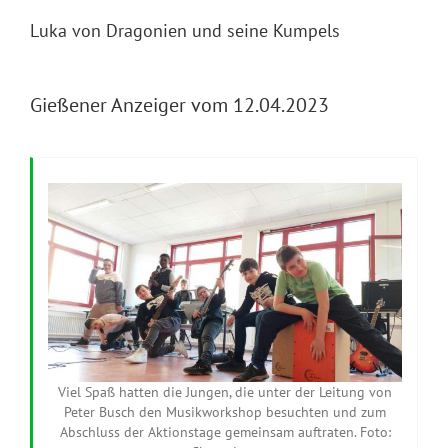
Luka von Dragonien und seine Kumpels
Gießener Anzeiger vom 12.04.2023
Viel Spaß hatten die Jungen, die unter der Leitung von
Peter Busch den Musikworkshop besuchten und zum
Abschluss der Aktionstage gemeinsam auftraten. Foto: