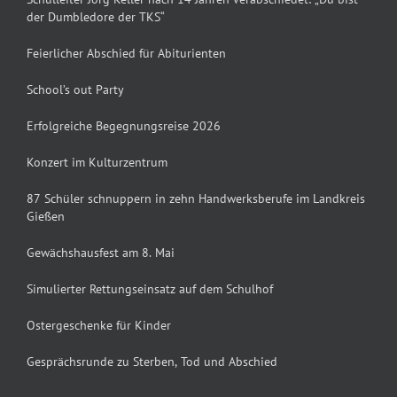
der Dumbledore der TKS“
Feierlicher Abschied für Abiturienten
School’s out Party
Erfolgreiche Begegnungsreise 2026
Konzert im Kulturzentrum
87 Schüler schnuppern in zehn Handwerksberufe im Landkreis
Gießen
Gewächshausfest am 8. Mai
Simulierter Rettungseinsatz auf dem Schulhof
Ostergeschenke für Kinder
Gesprächsrunde zu Sterben, Tod und Abschied