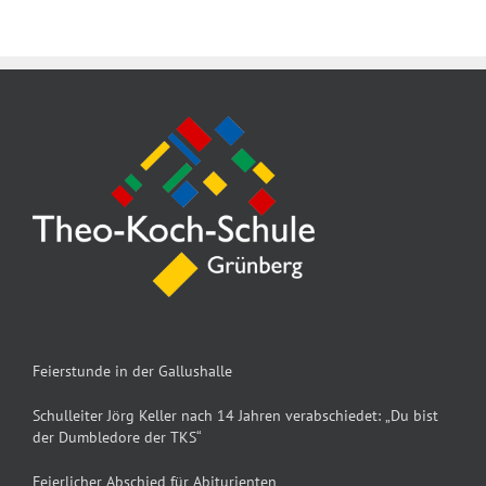
Feierstunde in der Gallushalle
Schulleiter Jörg Keller nach 14 Jahren verabschiedet: „Du bist
der Dumbledore der TKS“
Feierlicher Abschied für Abiturienten