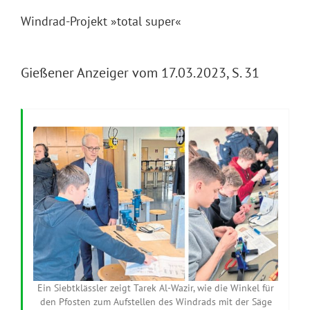
Windrad-Projekt »total super«
Gießener Anzeiger vom 17.03.2023, S. 31
Ein Siebtklässler zeigt Tarek Al-Wazir, wie die Winkel für
den Pfosten zum Aufstellen des Windrads mit der Säge