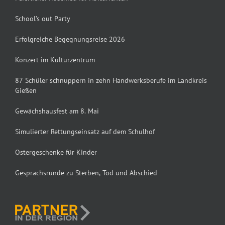
School’s out Party
Erfolgreiche Begegnungsreise 2026
Konzert im Kulturzentrum
87 Schüler schnuppern in zehn Handwerksberufe im Landkreis
Gießen
Gewächshausfest am 8. Mai
Simulierter Rettungseinsatz auf dem Schulhof
Ostergeschenke für Kinder
Gesprächsrunde zu Sterben, Tod und Abschied