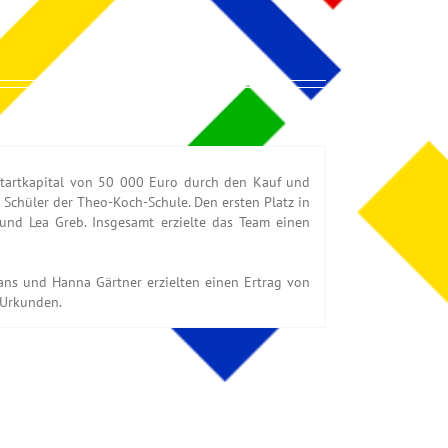
 Startkapital von 50 000 Euro durch den Kauf und
 Schüler der Theo-Koch-Schule. Den ersten Platz in
und Lea Greb. Insgesamt erzielte das Team einen
Gans und Hanna Gärtner erzielten einen Ertrag von
 Urkunden.