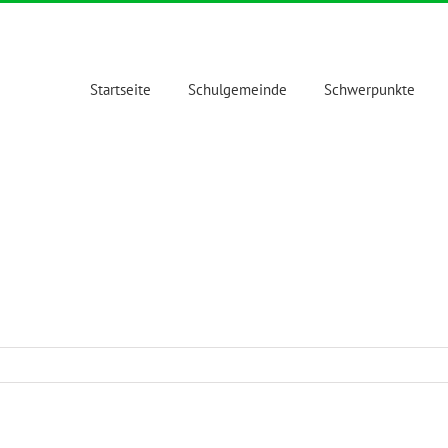
Startseite
Schulgemeinde
Schwerpunkte