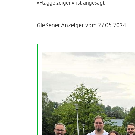
»Flagge zeigen« ist angesagt
Gießener Anzeiger vom 27.05.2024