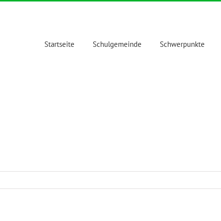
Startseite
Schulgemeinde
Schwerpunkte