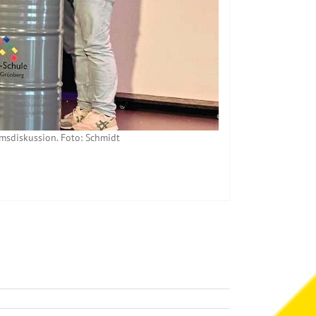
umsdiskussion. Foto: Schmidt