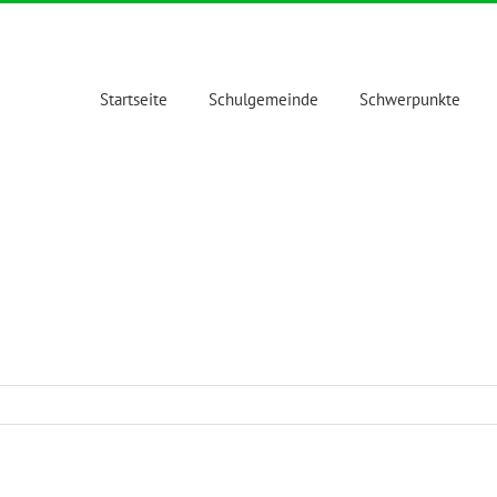
Startseite
Schulgemeinde
Schwerpunkte