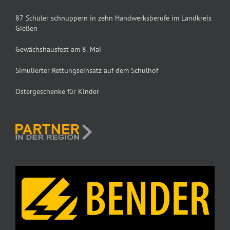
87 Schüler schnuppern in zehn Handwerksberufe im Landkreis
Gießen
Gewächshausfest am 8. Mai
Simulierter Rettungseinsatz auf dem Schulhof
Ostergeschenke für Kinder