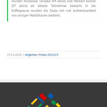
wurden Anneliese Tavaske (94 Jahre) und Herbert Köcher
(97 Jahre) als älteste Teilnehmer bedacht. In der
Kaffeepause wurden die Gäste mit viel Aufmerksamkeit
von einigen Marktfrauen bedient.
17.12.2022
|
Allgemein
,
Presse 2022/23