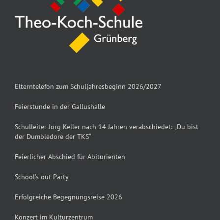
Elterntelefon zum Schuljahresbeginn 2026/2027
Feierstunde in der Gallushalle
Schulleiter Jörg Keller nach 14 Jahren verabschiedet: „Du bist
der Dumbledore der TKS“
Feierlicher Abschied für Abiturienten
School’s out Party
Erfolgreiche Begegnungsreise 2026
Konzert im Kulturzentrum