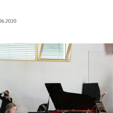
06.2020