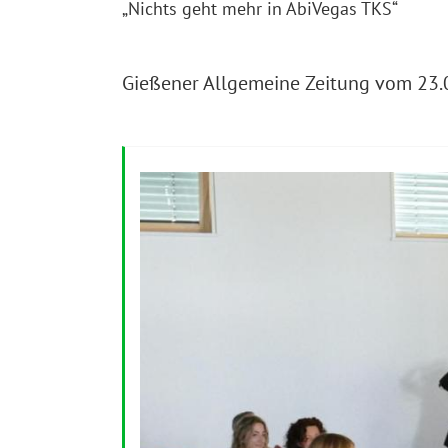
„Nichts geht mehr in AbiVegas TKS“
Gießener Allgemeine Zeitung vom 23.