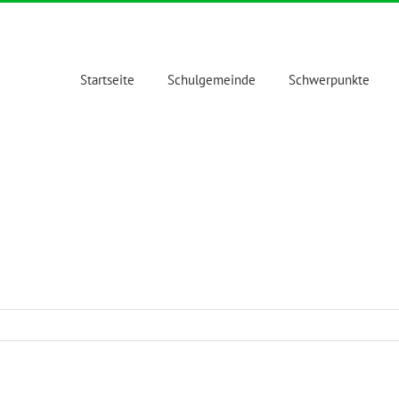
Startseite
Schulgemeinde
Schwerpunkte