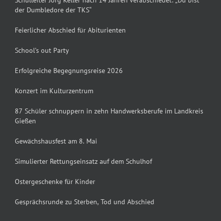
der Dumbledore der TKS“
Feierlicher Abschied für Abiturienten
School’s out Party
Erfolgreiche Begegnungsreise 2026
Konzert im Kulturzentrum
87 Schüler schnuppern in zehn Handwerksberufe im Landkreis
Gießen
Gewächshausfest am 8. Mai
Simulierter Rettungseinsatz auf dem Schulhof
Ostergeschenke für Kinder
Gesprächsrunde zu Sterben, Tod und Abschied