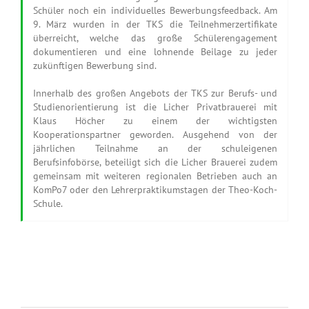
Schüler noch ein individuelles Bewerbungsfeedback. Am
9. März wurden in der TKS die Teilnehmerzertifikate
überreicht, welche das große Schülerengagement
dokumentieren und eine lohnende Beilage zu jeder
zukünftigen Bewerbung sind.
Innerhalb des großen Angebots der TKS zur Berufs- und
Studienorientierung ist die Licher Privatbrauerei mit
Klaus Höcher zu einem der wichtigsten
Kooperationspartner geworden. Ausgehend von der
jährlichen Teilnahme an der schuleigenen
Berufsinfobörse, beteiligt sich die Licher Brauerei zudem
gemeinsam mit weiteren regionalen Betrieben auch an
KomPo7 oder den Lehrerpraktikumstagen der Theo-Koch-
Schule.