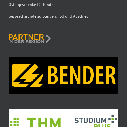
Ostergeschenke für Kinder
Gesprächsrunde zu Sterben, Tod und Abschied