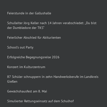
Feierstunde in der Gallushalle
Schulleiter Jörg Keller nach 14 Jahren verabschiedet: „Du bist
der Dumbledore der TKS“
Feierlicher Abschied für Abiturienten
School’s out Party
Erfolgreiche Begegnungsreise 2026
Konzert im Kulturzentrum
87 Schüler schnuppern in zehn Handwerksberufe im Landkreis
Gießen
Gewächshausfest am 8. Mai
Simulierter Rettungseinsatz auf dem Schulhof