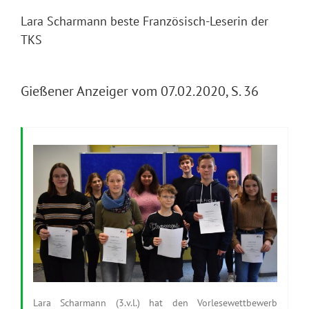
Lara Scharmann beste Französisch-Leserin der
TKS
Gießener Anzeiger vom 07.02.2020, S. 36
Lara Scharmann (3.v.l.) hat den Vorlesewettbewerb